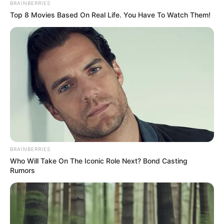
BRAINBERRIES
Top 8 Movies Based On Real Life. You Have To Watch Them!
BRAINBERRIES
Who Will Take On The Iconic Role Next? Bond Casting
Rumors