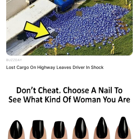
BUZZDAY
Lost Cargo On Highway Leaves Driver In Shock