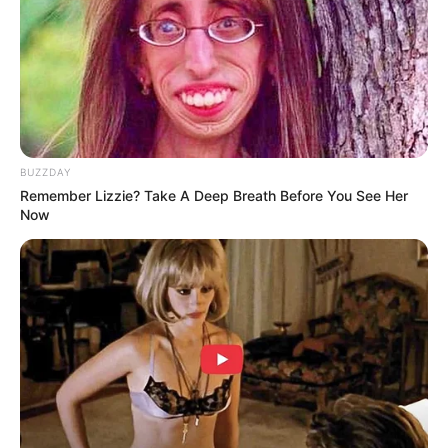
BUZZDAY
Remember Lizzie? Take A Deep Breath Before You See Her
Now