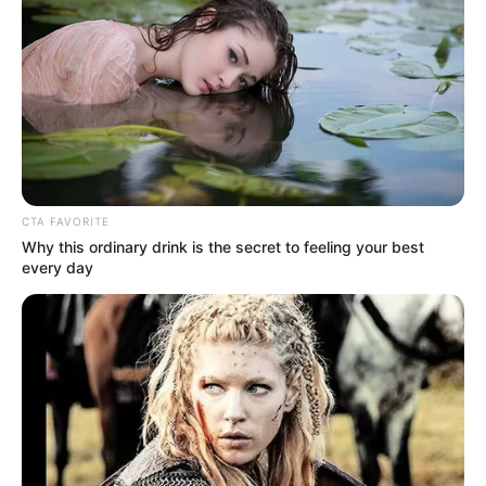
CTA FAVORITE
Why this ordinary drink is the secret to feeling your best
every day