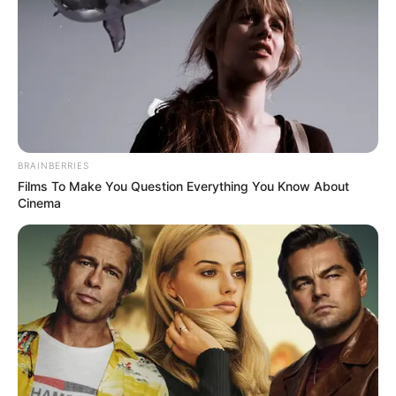
BRAINBERRIES
Films To Make You Question Everything You Know About
Cinema