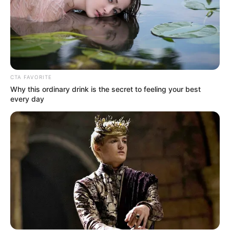
CTA FAVORITE
Why this ordinary drink is the secret to feeling your best
every day