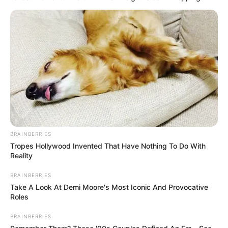
BRAINBERRIES
Tropes Hollywood Invented That Have Nothing To Do With
Reality
BRAINBERRIES
Take A Look At Demi Moore's Most Iconic And Provocative
Roles
BRAINBERRIES