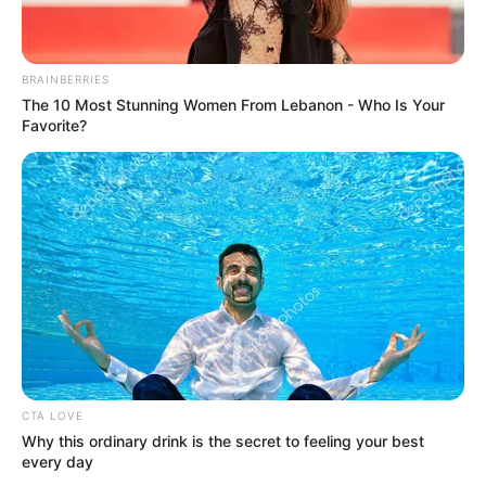
BRAINBERRIES
The 10 Most Stunning Women From Lebanon - Who Is Your
Favorite?
CTA LOVE
Why this ordinary drink is the secret to feeling your best
every day