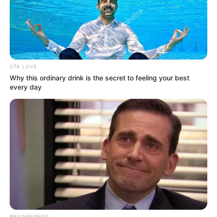
CTA LOVE
Why this ordinary drink is the secret to feeling your best
every day
BRAINBERRIES