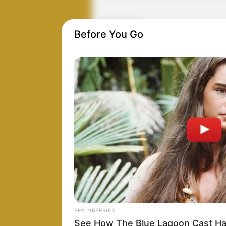
Before You Go
BRAINBERRIES
See How The Blue Lagoon Cast Ha