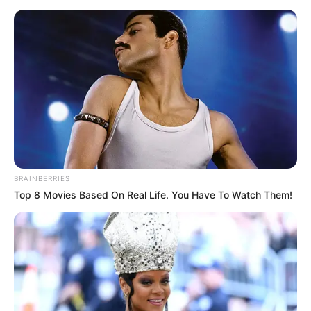
BRAINBERRIES
Top 8 Movies Based On Real Life. You Have To Watch Them!