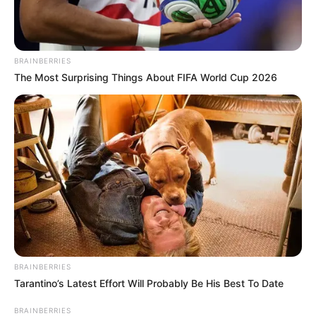
BRAINBERRIES
The Most Surprising Things About FIFA World Cup 2026
BRAINBERRIES
Tarantino’s Latest Effort Will Probably Be His Best To Date
BRAINBERRIES