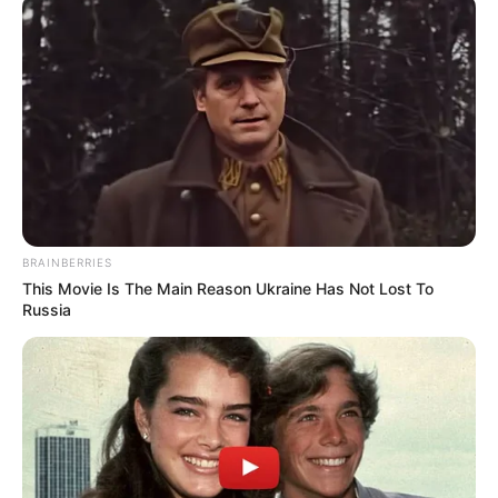
BRAINBERRIES
This Movie Is The Main Reason Ukraine Has Not Lost To
Russia