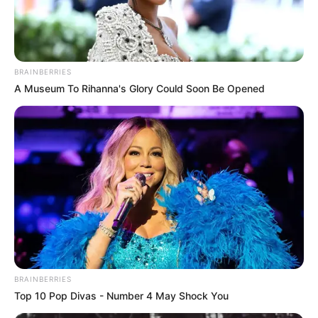
BRAINBERRIES
A Museum To Rihanna's Glory Could Soon Be Opened
BRAINBERRIES
Top 10 Pop Divas - Number 4 May Shock You