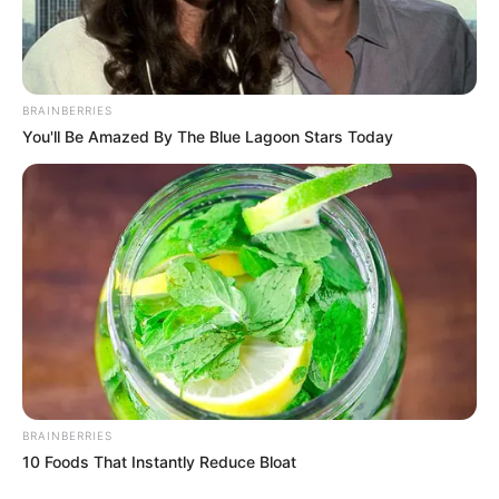
BRAINBERRIES
You'll Be Amazed By The Blue Lagoon Stars Today
BRAINBERRIES
10 Foods That Instantly Reduce Bloat