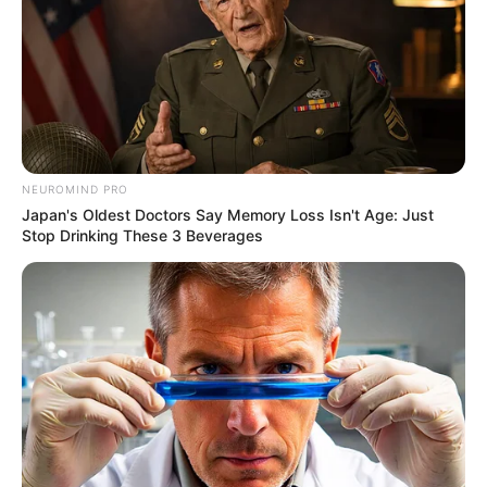
NEUROMIND PRO
Japan's Oldest Doctors Say Memory Loss Isn't Age: Just
Stop Drinking These 3 Beverages