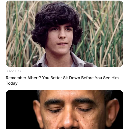
BUZZ DAY
Remember Albert? You Better Sit Down Before You See Him
Today