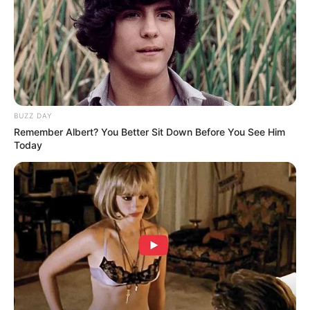
BUZZ DAY
Remember Albert? You Better Sit Down Before You See Him
Today