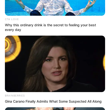
CTA LOVE
Why this ordinary drink is the secret to feeling your best
every day
BRAINBERRIES
Gina Carano Finally Admits What Some Suspected All Along