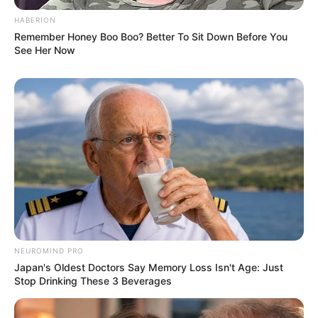
HABERION
Remember Honey Boo Boo? Better To Sit Down Before You
See Her Now
NEUROMIND PRO
Japan's Oldest Doctors Say Memory Loss Isn't Age: Just
Stop Drinking These 3 Beverages