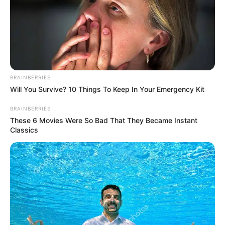
BRAINBERRIES
Will You Survive? 10 Things To Keep In Your Emergency Kit
BRAINBERRIES
These 6 Movies Were So Bad That They Became Instant
Classics