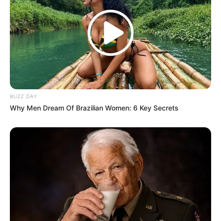
BUZZ DAY
Why Men Dream Of Brazilian Women: 6 Key Secrets