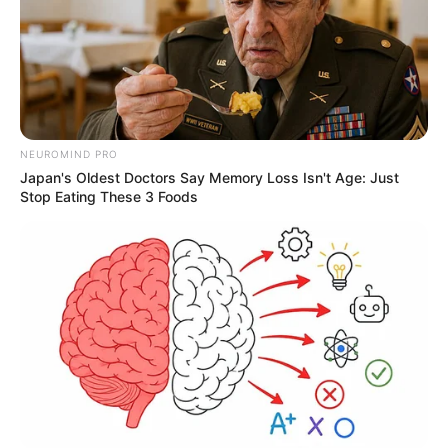
NEUROMIND PRO
Japan's Oldest Doctors Say Memory Loss Isn't Age: Just
Stop Eating These 3 Foods