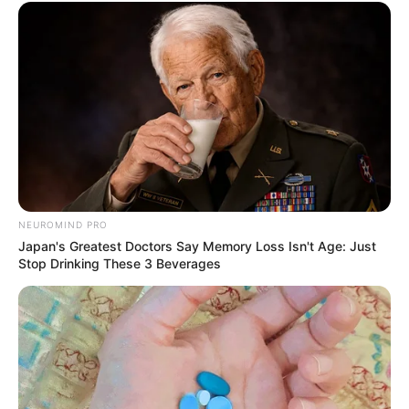
NEUROMIND PRO
Japan's Greatest Doctors Say Memory Loss Isn't Age: Just
Stop Drinking These 3 Beverages