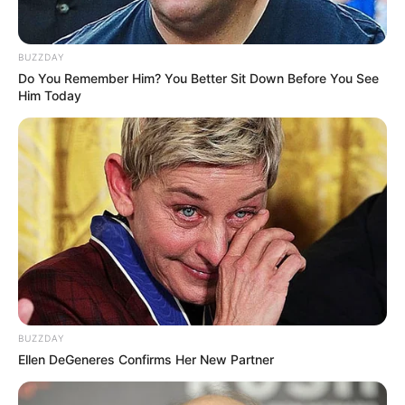
BUZZDAY
Do You Remember Him? You Better Sit Down Before You See
Him Today
BUZZDAY
Ellen DeGeneres Confirms Her New Partner