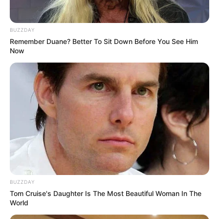
BUZZDAY
Remember Duane? Better To Sit Down Before You See Him
Now
BUZZDAY
Tom Cruise's Daughter Is The Most Beautiful Woman In The
World